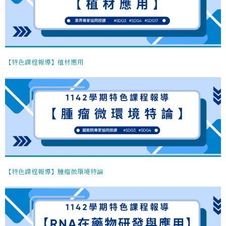
【特色課程報導】植材應用
【特色課程報導】腫瘤微環境特論