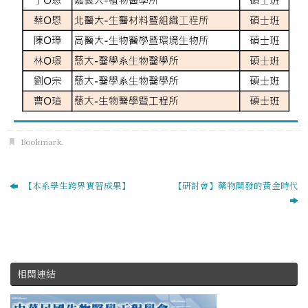
Bookmark
.
【本系學生跨界實習成果】
【研討會】藥物開發的黃金時代
相關連結