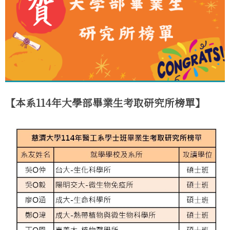
【本系114年大學部畢業生考取研究所榜單】