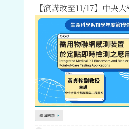
【演講改至11/17】中央
繼續閱讀