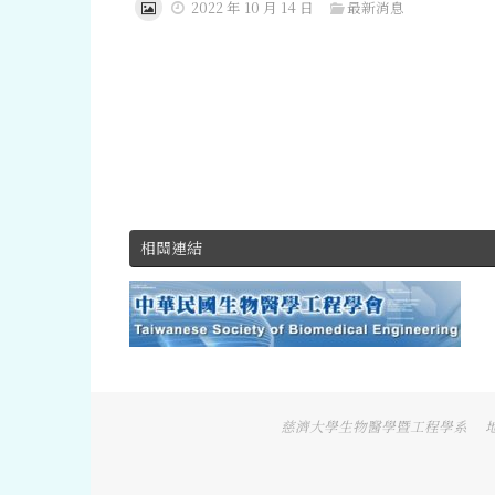
2022 年 10 月 14 日
最新消息
相關連結
慈濟大學生物醫學暨工程學系 地址：９