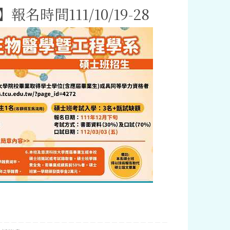
名時間111/10/19-28