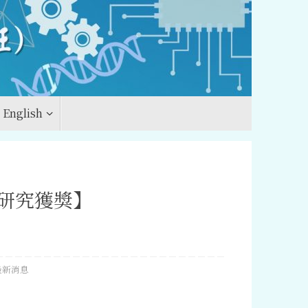
English
研究獲獎】
最新消息