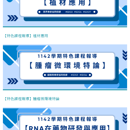
【特色課程報導】植材應用
【特色課程報導】腫瘤微環境特論